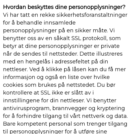
Hvordan beskyttes dine personopplysninger?
Vi har tatt en rekke sikkerhetsforanstaltninger
for å behandle innsamlede
personopplysninger på en sikker måte. Vi
benytter oss av en såkalt SSL protokoll, som
betyr at dine personopplysninger er private
når de sendes til nettsteder. Dette illustreres
med en hengelås i adressefeltet på din
nettleser. Ved å klikke på låsen kan du få mer
informasjon og også en liste over hvilke
cookies som brukes på nettstedet. Du bør
kontrollere at SSL ikke er slått av i
innstillingene for din nettleser. Vi benytter
antivirusprogram, brannvegger og kryptering
for å forhindre tilgang til vårt nettverk og data.
Bare kompetent personal som trenger tilgang
til personopplysninger for å utføre sine