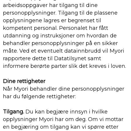
arbeidsoppgaver har tilgang til dine
personopplysninger. Tilgang til de plassene
opplysningene lagres er begrenset til
kompetent personal. Personalet har fått
utdanning og instruksjoner om hvordan de
behandler personopplysninger på en sikker
måte. Ved et eventuelt datainnbrudd vil Myori
rapportere dette til Datatilsynet samt
informere berørte parter slik det kreves i loven.
Dine rettigheter
Når Myori behandler dine personopplysninger
har du følgende rettigheter:
Tilgang.
Du kan begjære innsyn i hvilke
opplysninger Myori har om deg. Om vi mottar
en begjæring om tilgang kan vi spørre etter