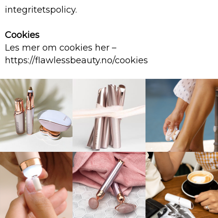
integritetspolicy.
Cookies
Les mer om cookies her –
https://flawlessbeauty.no/cookies