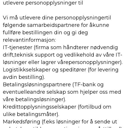
utlevere personopplysninger til
Vi må utlevere dine personopplysningertil
følgende samarbeidspartnere for åkunne
fullføre bestillingen din og gi deg
relevantinformasjon:
IT-tjenester (firma som håndterer nødvendig
drift,teknisk support og vedlikehold av våre IT-
løsninger eller lagrer vårepersonopplysninger).
Logistikkselskaper og speditører (for levering
avdin bestilling).
Betalingsløsningspartnere (TF-bank og
eventuelleandre selskap som hjelper oss med
våre betalingsløsninger).
Kredittopplysningsselskaper (fortilbud om
ulike betalingsmåter).
Markedsføring (f.eks løsninger for å sende ut