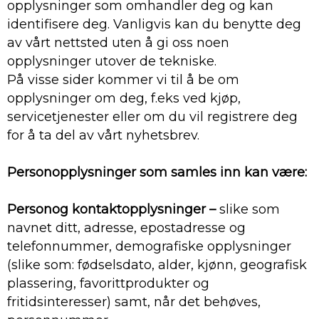
opplysninger som omhandler deg og kan
identifisere deg. Vanligvis kan du benytte deg
av vårt nettsted uten å gi oss noen
opplysninger utover de tekniske.
På visse sider kommer vi til å be om
opplysninger om deg, f.eks ved kjøp,
servicetjenester eller om du vil registrere deg
for å ta del av vårt nyhetsbrev.
Personopplysninger som samles inn kan være:
Personog kontaktopplysninger –
slike som
navnet ditt, adresse, epostadresse og
telefonnummer, demografiske opplysninger
(slike som: fødselsdato, alder, kjønn, geografisk
plassering, favorittprodukter og
fritidsinteresser) samt, når det behøves,