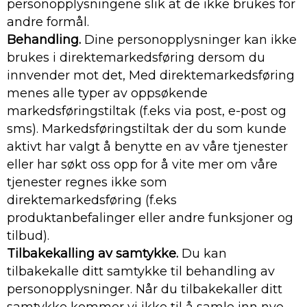
personopplysningene slik at de ikke brukes for
andre formål.
Behandling.
Dine personopplysninger kan ikke
brukes i direktemarkedsføring dersom du
innvender mot det, Med direktemarkedsføring
menes alle typer av oppsøkende
markedsføringstiltak (f.eks via post, e-post og
sms). Markedsføringstiltak der du som kunde
aktivt har valgt å benytte en av våre tjenester
eller har søkt oss opp for å vite mer om våre
tjenester regnes ikke som
direktemarkedsføring (f.eks
produktanbefalinger eller andre funksjoner og
tilbud).
Tilbakekalling av samtykke.
Du kan
tilbakekalle ditt samtykke til behandling av
personopplysninger. Når du tilbakekaller ditt