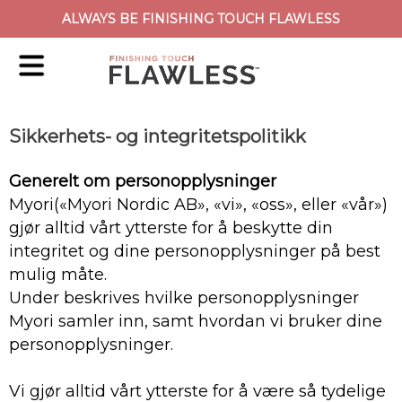
ALWAYS BE FINISHING TOUCH FLAWLESS
Sikkerhets- og integritetspolitikk
Generelt om personopplysninger
Myori(«Myori Nordic AB», «vi», «oss», eller «vår»)
gjør alltid vårt ytterste for å beskytte din
integritet og dine personopplysninger på best
mulig måte.
Under beskrives hvilke personopplysninger
Myori samler inn, samt hvordan vi bruker dine
personopplysninger.
Vi gjør alltid vårt ytterste for å være så tydelige