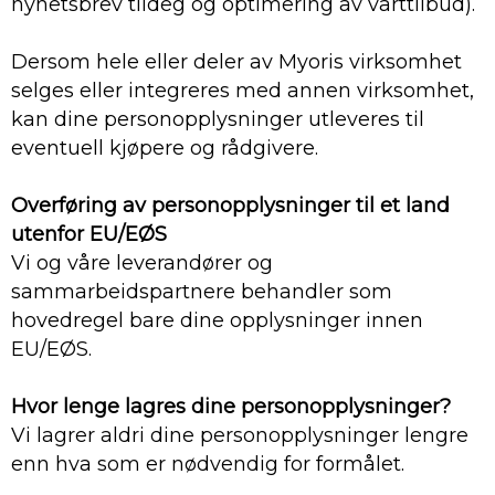
nyhetsbrev tildeg og optimering av vårttilbud).
Dersom hele eller deler av Myoris virksomhet
selges eller integreres med annen virksomhet,
kan dine personopplysninger utleveres til
eventuell kjøpere og rådgivere.
Overføring av personopplysninger til et land
utenfor EU/EØS
Vi og våre leverandører og
sammarbeidspartnere behandler som
hovedregel bare dine opplysninger innen
EU/EØS.
Hvor lenge lagres dine personopplysninger?
Vi lagrer aldri dine personopplysninger lengre
enn hva som er nødvendig for formålet.