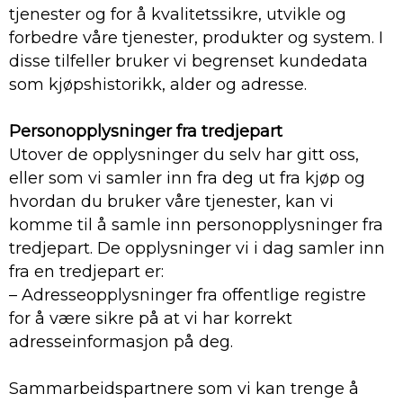
tjenester og for å kvalitetssikre, utvikle og
forbedre våre tjenester, produkter og system. I
disse tilfeller bruker vi begrenset kundedata
som kjøpshistorikk, alder og adresse.
Personopplysninger fra tredjepart
Utover de opplysninger du selv har gitt oss,
eller som vi samler inn fra deg ut fra kjøp og
hvordan du bruker våre tjenester, kan vi
komme til å samle inn personopplysninger fra
tredjepart. De opplysninger vi i dag samler inn
fra en tredjepart er:
– Adresseopplysninger fra offentlige registre
for å være sikre på at vi har korrekt
adresseinformasjon på deg.
Sammarbeidspartnere som vi kan trenge å