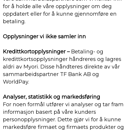
for å holde alle våre opplysninger om deg
oppdatert eller for å kunne gjennomføre en
betaling.
Opplysninger vi ikke samler inn
Kredittkortopplysninger –
Betaling- og
kredittkortsopplysninger håndreres og lagres
aldri av Myori. Disse håndteres direkte av vår
sammarbeidspartner TF Bank AB og
WorldPay.
Analyser, statistikk og markedsføring
For noen formål utfører vi analyser og tar fram
informasjon basert på våre kunders
personopplysninger. Dette gjør vi for å kunne
markedsføre firmaet og firmaets produkter og